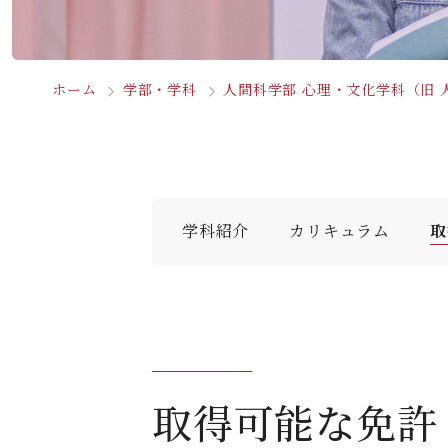
ホーム
学部・学科
人間科学部 心理・文化学科（旧 
学科紹介
カリキュラム
取
取得可能な免許