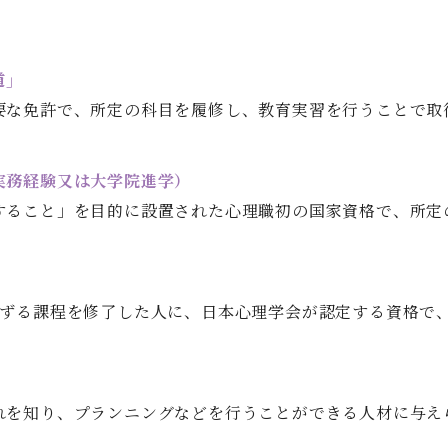
道」
要な免許で、所定の科目を履修し、教育実習を行うことで取
実務経験又は大学院進学）
すること」を目的に設置された心理職初の国家資格で、所定
準ずる課程を修了した人に、日本心理学会が認定する資格で
れを知り、プランニングなどを行うことができる人材に与え