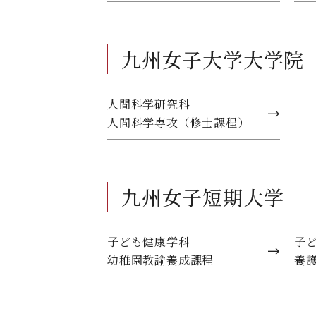
九州女子大学大学院
人間科学研究科
人間科学専攻（修士課程）
九州女子短期大学
子ども健康学科
子
幼稚園教諭養成課程
養