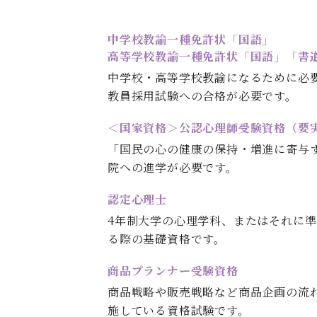
中学校教諭一種免許状「国語」
高等学校教諭一種免許状「国語」「書
中学校・高等学校教諭になるために必
教員採用試験への合格が必要です。
＜国家資格＞公認心理師受験資格（要
「国民の心の健康の保持・増進に寄与
院への進学が必要です。
認定心理士
4年制大学の心理学科、またはそれに
る際の基礎資格です。
商品プランナー受験資格
商品戦略や販売戦略など商品企画の流
施している資格試験です。