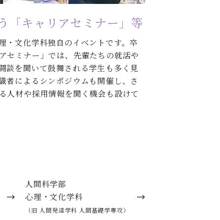
う「キャリアセミナー」等
理・文化学科独自のイベントです。卒
アセミナー」では、先輩たちの就活や
闘談を聞いて鼓舞される学生も多く見
識者によるシンポジウムも開催し、さ
る人材や採用情報を聞く機会も設けて
人間科学部
心理・文化学科
（旧 人間発達学科 人間基礎学専攻）