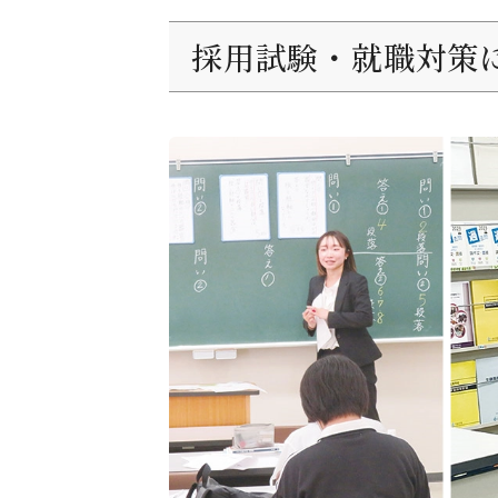
採用試験・就職対策