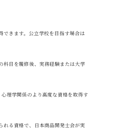
得できます。公立学校を目指す場合は
の科目を履修後、実務経験または大学
、心理学関係のより高度な資格を取得す
られる資格で、日本商品開発士会が実