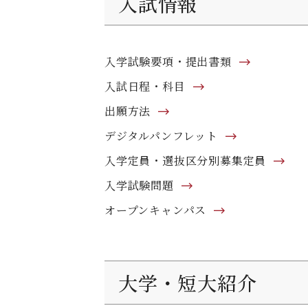
入試情報
入学試験要項・提出書類
入試日程・科目
出願方法
デジタルパンフレット
入学定員・選抜区分別募集定員
入学試験問題
オープンキャンパス
大学・短大紹介