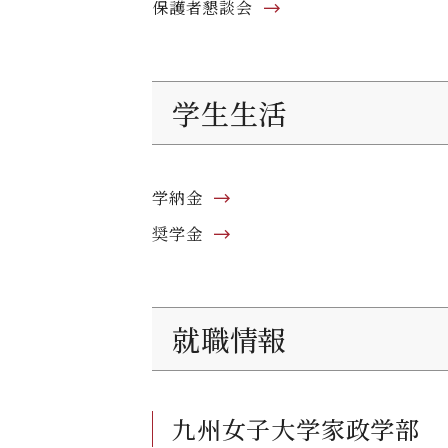
保護者懇談会
学生生活
学納金
奨学金
就職情報
九州女子大学家政学部