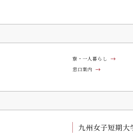
寮・一人暮らし
窓口案内
九州女子短期大