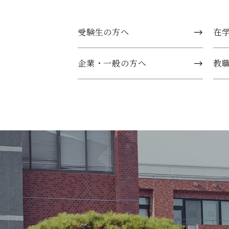
受験生の方へ
在
企業・一般の方へ
教