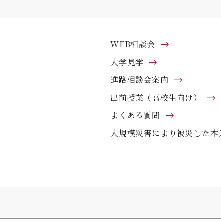
WEB相談会
大学見学
進路相談会案内
出前授業（高校生向け）
よくある質問
大規模災害により被災した本