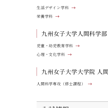
生活デザイン学科
栄養学科
九州女子大学人間科学部
児童・幼児教育学科
心理・文化学科
九州女子大学大学院 人
人間科学専攻（修士課程）