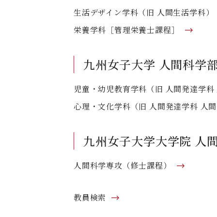
生活デザイン学科（旧 人間生活学科）
栄養学科［管理栄養士課程］
九州女子大学 人間科学
児童・幼児教育学科（旧 人間発達学科
心理・文化学科（旧 人間発達学科 人
九州女子大学大学院 人
人間科学専攻（修士課程）
教員検索