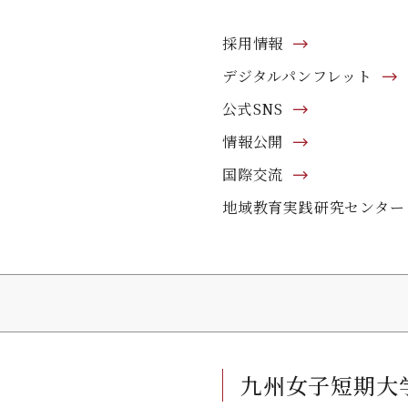
採用情報
デジタルパンフレット
公式SNS
情報公開
国際交流
地域教育実践研究センター
九州女子短期大