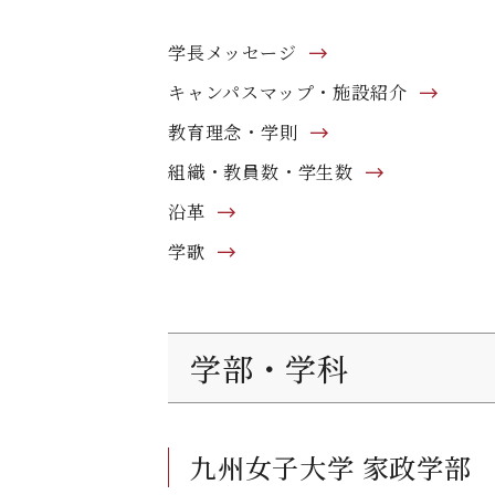
学長メッセージ
キャンパスマップ・施設紹介
教育理念・学則
組織・教員数・学生数
沿革
学歌
学部・学科
九州女子大学 家政学部