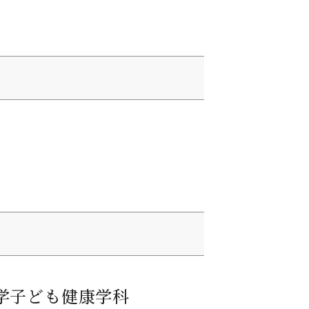
学子ども健康学科