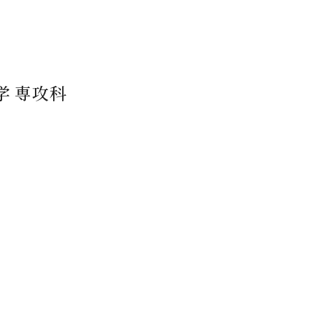
学 専攻科