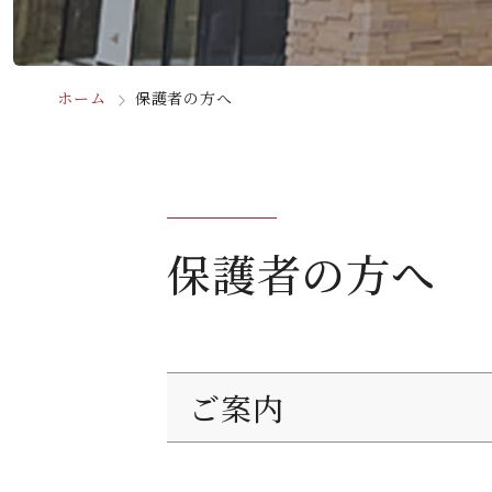
ホーム
保護者の方へ
保護者の方へ
ご案内