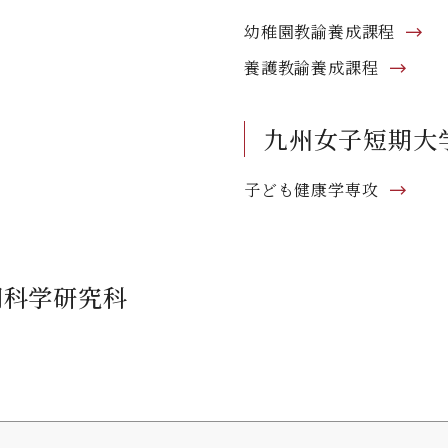
幼稚園教諭養成課程
養護教諭養成課程
九州女子短期大
子ども健康学専攻
間科学研究科