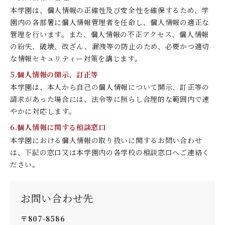
本学園は、個人情報の正確性及び安全性を確保するため、学
園内の各部署に個人情報管理者を任命し、個人情報の適正な
管理を行います。また、個人情報の不正アクセス、個人情報
の紛失、破壊、改ざん、漏洩等の防止のため、必要かつ適切
な情報セキュリティー対策を講じます。
5.個人情報の開示、訂正等
本学園は、本人から自己の個人情報について開示、訂正等の
請求があった場合には、法令等に照らし合理的な範囲内で速
やかに対応します。
6.個人情報に関する相談窓口
本学園における個人情報の取り扱いに関するお問い合わせ
は、下記の窓口又は本学園内の各学校の相談窓口へご連絡く
ださい。
お問い合わせ先
〒807-8586