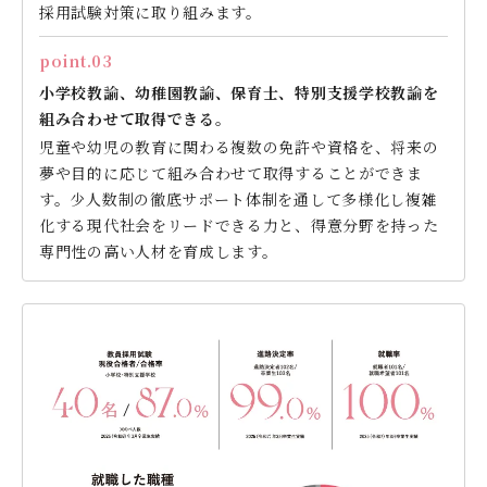
採用試験対策に取り組みます。
point.03
小学校教諭、幼稚園教諭、保育士、特別支援学校教諭を
組み合わせて取得できる。
児童や幼児の教育に関わる複数の免許や資格を、将来の
夢や目的に応じて組み合わせて取得することができま
す。少人数制の徹底サポート体制を通して多様化し複雑
化する現代社会をリードできる力と、得意分野を持った
専門性の高い人材を育成します。