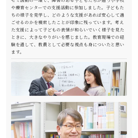
ゼミ活動の一環で、障害のある子どもたちが通う小学校
や療育センターでの支援活動に参加しました。子どもた
ちの様子を見学し、どのような支援があれば安心して過
ごせるのかを模索したことが印象に残っています。考え
た支援によって子どもの表情が和らいでいく様子を見た
ときに、大きなやりがいを感じました。教育現場での経
験を通して、教員として必要な視点も身についたと思い
ます。