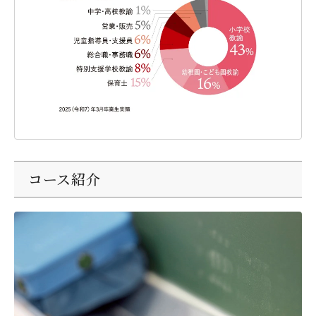
コース紹介