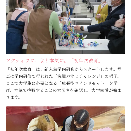
アクティブに、より本気に。「初年次教育」
「初年次教育」は、新入生学内研修からスタートします。写
真は学内研修で行われた「洗濯バサミチャレンジ」の様子。
ここで大学生に必要となる「成長型マインドセット」を学
び、本気で挑戦することの大切さを確認し、大学生活が始ま
ります。