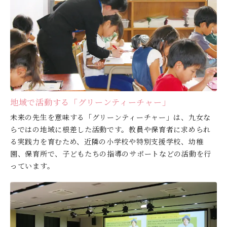
地域で活動する「グリーンティーチャー」
未来の先生を意味する「グリーンティーチャー」は、九女な
らではの地域に根差した活動です。教員や保育者に求められ
る実践力を育むため、近隣の小学校や特別支援学校、幼稚
園、保育所で、子どもたちの指導のサポートなどの活動を行
っています。