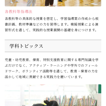
各教科等指導法
各教科等の具体的な授業を想定し、学習指導案の作成から板
書計画、教材準備などの力を習得します。模擬授業による演
習形式を通して、実践的な授業展開の基礎を身につけます。
学科トピックス
児童・幼児教育、保育、特別支援教育に関する専門知識を学
ぶだけでなく、アクティブ・ラーニングや学外でのフィール
ドワーク、ボランティア活動等を通して、教育・保育の力を
活かして地域に貢献できる実践力を磨いています。