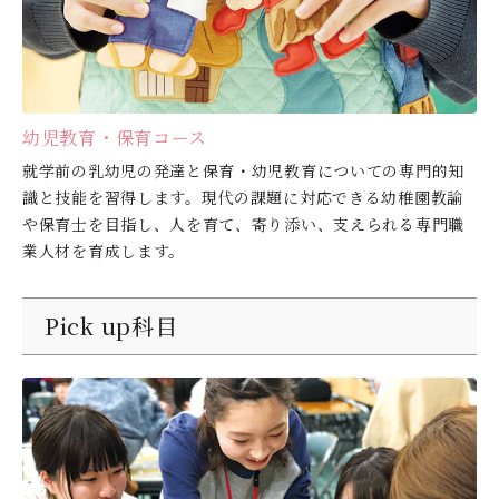
幼児教育・保育コース
就学前の乳幼児の発達と保育・幼児教育についての専門的知
識と技能を習得します。現代の課題に対応できる幼稚園教諭
や保育士を目指し、人を育て、寄り添い、支えられる専門職
業人材を育成します。
Pick up科目