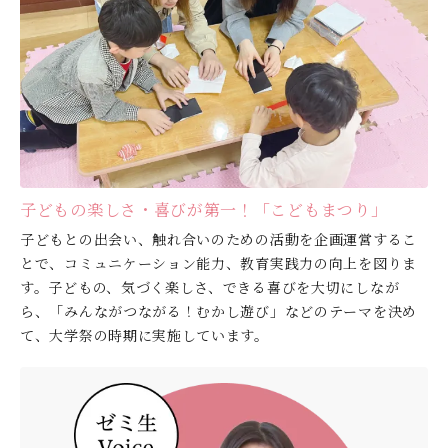
子どもの楽しさ・喜びが第一！「こどもまつり」
子どもとの出会い、触れ合いのための活動を企画運営するこ
とで、コミュニケーション能力、教育実践力の向上を図りま
す。子どもの、気づく楽しさ、できる喜びを大切にしなが
ら、「みんながつながる！むかし遊び」などのテーマを決め
て、大学祭の時期に実施しています。