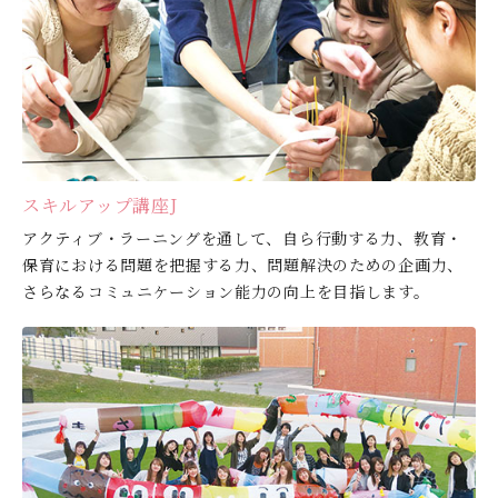
スキルアップ講座J
アクティブ・ラーニングを通して、自ら行動する力、教育・
保育における問題を把握する力、問題解決のための企画力、
さらなるコミュニケーション能力の向上を目指します。