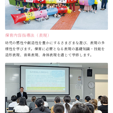
保育内容指導法（表現）
幼児の感性や創造性を豊かにするさまざまな遊び、表現の多
様性を学びます。保育に必要となる表現の基礎知識・技能を
造形表現、音楽表現、身体表現を通じて学修します。