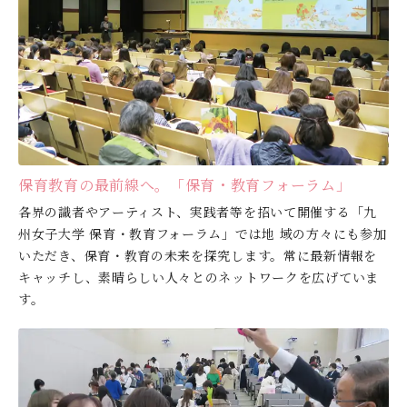
保育教育の最前線へ。「保育・教育フォーラム」
各界の識者やアーティスト、実践者等を招いて開催する「九
州女子大学 保育・教育フォーラム」では地 域の方々にも参加
いただき、保育・教育の未来を探究します。常に最新情報を
キャッチし、素晴らしい人々とのネットワークを広げていま
す。