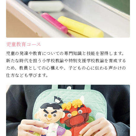
児童教育コース
児童の発達や教育についての専門知識と技能を習得します。
新たな時代を担う小学校教諭や特別支援学校教諭を育成する
ため、教員としての心構えや、子どもの心に伝わる声かけの
仕方なども学びます。