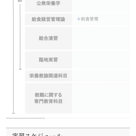
実習スケジュール