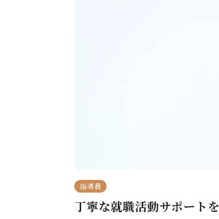
指導員
丁寧な就職活動サポートを