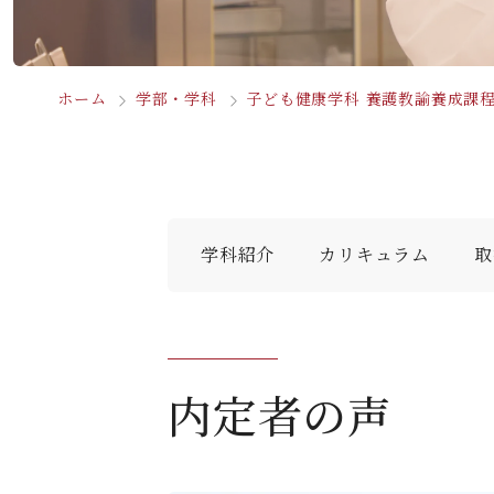
ホーム
学部・学科
子ども健康学科 養護教諭養成課
学科紹介
カリキュラム
取
内定者の声