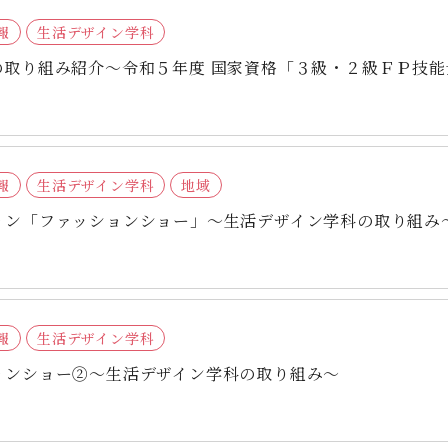
報
生活デザイン学科
の取り組み紹介～令和５年度 国家資格「３級・２級ＦＰ技
報
生活デザイン学科
地域
ョン「ファッションショー」～生活デザイン学科の取り組み
報
生活デザイン学科
ョンショー②～生活デザイン学科の取り組み～