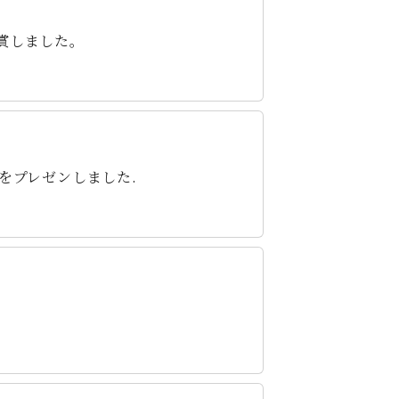
賞しました。
をプレゼンしました.