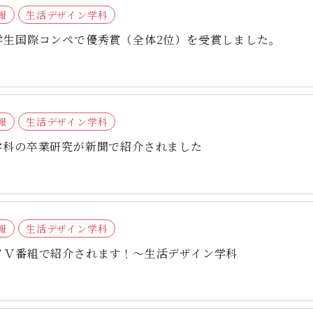
報
生活デザイン学科
学生国際コンペで優秀賞（全体2位）を受賞しました。
報
生活デザイン学科
学科の卒業研究が新聞で紹介されました
報
生活デザイン学科
ＴＶ番組で紹介されます！～生活デザイン学科