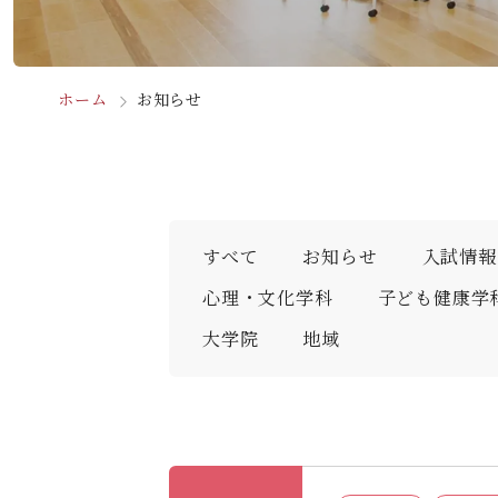
ホーム
お知らせ
すべて
お知らせ
⼊試情報
心理・文化学科
子ども健康学
大学院
地域