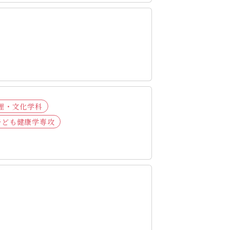
理・文化学科
子ども健康学専攻