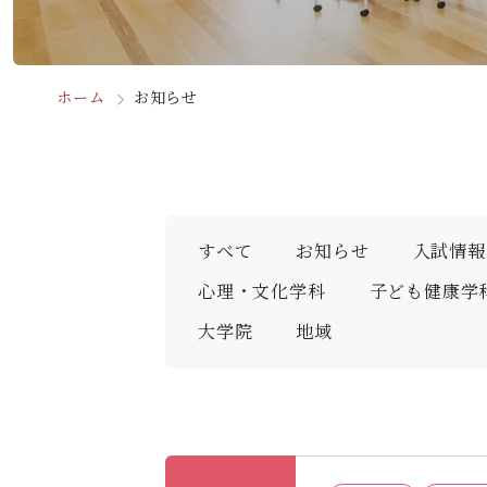
ホーム
お知らせ
すべて
お知らせ
⼊試情報
心理・文化学科
子ども健康学
大学院
地域