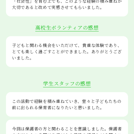
「社会性」を育む上でも、このような経験の積み重ねが
大切であると改めて実感させてもらいました。
高校生ボランティアの感想
子どもと関わる機会をいただけて、貴重な体験であり、
とても楽しく過ごすことができました。ありがとうござ
いました。
学生スタッフの感想
この活動で経験を積み重ねていき、堂々と子どもたちの
前に出られる保育者になりたいと思いました。
今回は保護者の方と関わることを意識しました。保護者