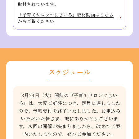
取材されています。
「子育てサロン～にじいろ」取材動画はこちら
からご覧ください
スケジュール
3月24日（火）開催の『子育てサロンにじい
ろ』は、大変ご好評につき、
定員に達しました
ので、予約受付を終了いたしました。
お申込み
いただいた皆さま、誠にありがとうございま
す。
次回の開催が決まりましたら、改めてご案
内いたしますので、ぜひご参加ください。