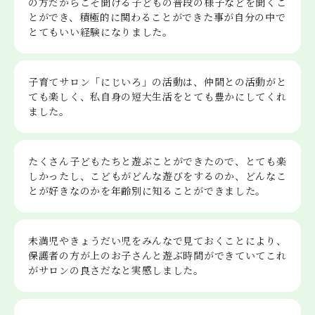
の方だからこそ聞ける子どもの普段の様子などを聞くこ
とができ、積極的に関わることができた事が自分の中で
とてもいい経験になりました。
子育てサロン「にじいろ」の活動は、仲間との活動がと
ても楽しく、私自身の短大生活をとても豊かにしてくれ
ました。
たくさん子どもたちと遊ぶことができたので、とても楽
しかったし、こどもがどんな遊びをするのか、どんなこ
とが好きなのかを年齢別に知ることができました。
未満児やきょうだい児をみんなで見ておくことにより、
保護者の方が上のお子さんと遊ぶ時間ができていてこれ
がサロンの良さだなと実感しました。