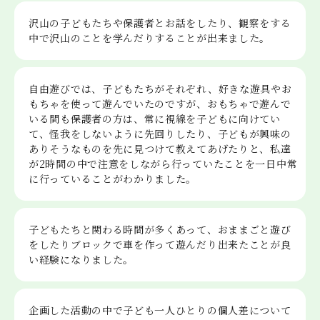
沢山の子どもたちや保護者とお話をしたり、観察をする
中で沢山のことを学んだりすることが出来ました。
自由遊びでは、子どもたちがそれぞれ、好きな遊具やお
もちゃを使って遊んでいたのですが、おもちゃで遊んで
いる間も保護者の方は、常に視線を子どもに向けてい
て、怪我をしないように先回りしたり、子どもが興味の
ありそうなものを先に見つけて教えてあげたりと、私達
が2時間の中で注意をしながら行っていたことを一日中常
に行っていることがわかりました。
子どもたちと関わる時間が多くあって、おままごと遊び
をしたりブロックで車を作って遊んだり出来たことが良
い経験になりました。
企画した活動の中で子ども一人ひとりの個人差について