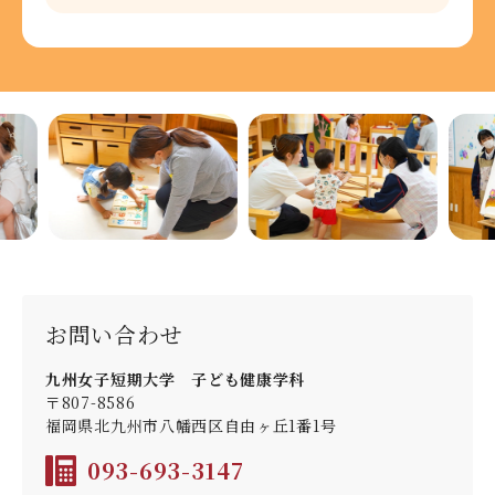
お問い合わせ
九州女子短期大学 子ども健康学科
〒807-8586
福岡県北九州市八幡西区自由ヶ丘1番1号
093-693-3147