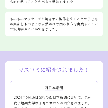
も直に感じることが出来て感動しました!
もみもみマッサージや焼き芋の製作をすることで子ども
が興味をもつような言葉かけや関わり方を実践すること
で沢山学ぶことができました。
マスコミに紹介されました！
西日本新聞
2024年6月16日発行の西日本新聞において、九州
女子短期大学の子育てサロンが紹介されました。