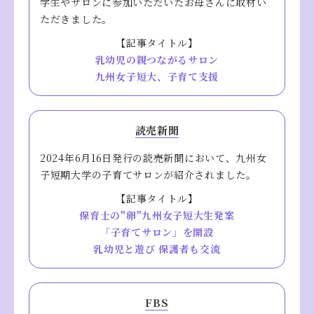
学生やサロンに参加いただいたお母さんに取材い
ただきました。
【記事タイトル】
乳幼児の親つながるサロン
九州女子短大、子育て支援
読売新聞
2024年6月16日発行の読売新聞において、九州女
子短期大学の子育てサロンが紹介されました。
【記事タイトル】
保育士の"卵"九州女子短大生発案
「子育てサロン」を開設
乳幼児と遊び 保護者も交流
FBS