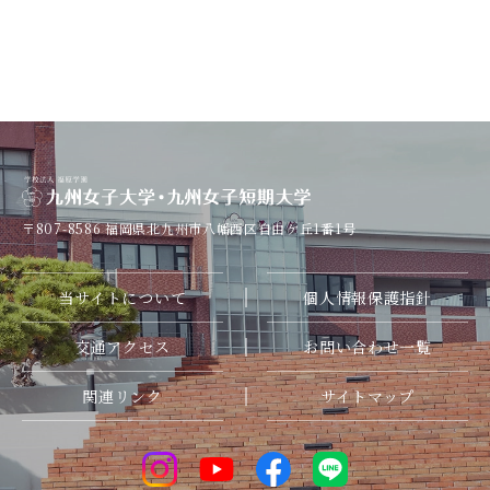
〒807-8586
福岡県北九州市八幡西区自由ケ丘1番1号
当サイトについて
個人情報保護指針
交通アクセス
お問い合わせ一覧
関連リンク
サイトマップ