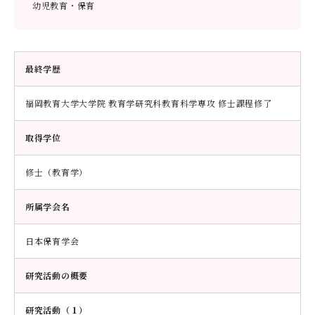
幼児教育・保育
最終学歴
福岡教育大学大学院 教育学研究科教育科学専攻 修士課程修了
取得学位
修士（教育学）
所属学会名
日本保育学会
研究活動の概要
研究活動（１）